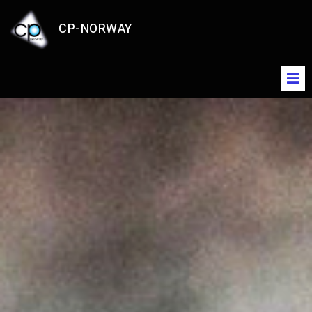
CP-NORWAY